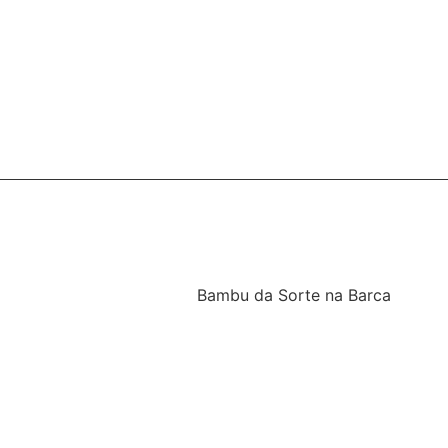
Bambu da Sorte na Barca