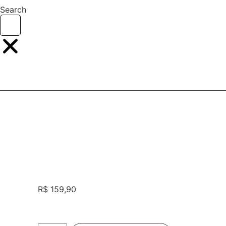
Search
R$
159,90