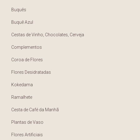
Buquês
Buquê Azul
Cestas de Vinho, Chocolates, Cerveja
Complementos
Coroa de Flores
Flores Desidratadas
Kokedama
Ramalhete
Cesta de Café da Manhã
Plantas de Vaso
Flores Artificiais