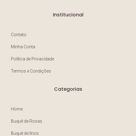
Institucional
Contato
Minha Conta
Política de Privacidade
Termos e Condições
Categorias
Home
Buquê de Rosas
Buquê de lírios