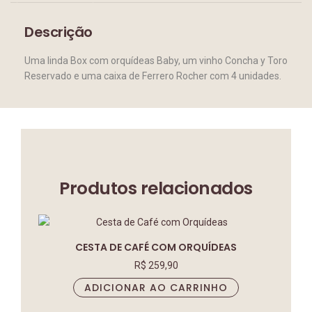
Descrição
Uma linda Box com orquídeas Baby, um vinho Concha y Toro
Reservado e uma caixa de Ferrero Rocher com 4 unidades.
Produtos relacionados
CESTA DE CAFÉ COM ORQUÍDEAS
R$
259,90
ADICIONAR AO CARRINHO