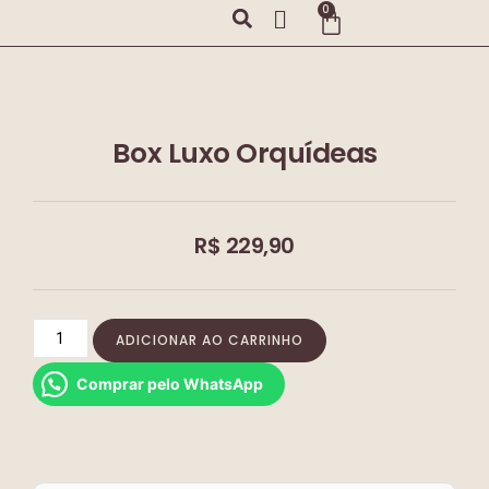
0
Box Luxo Orquídeas
R$
229,90
ADICIONAR AO CARRINHO
Comprar pelo WhatsApp