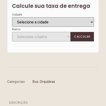
Calcule sua taxa de entrega
Cidade
Bairro
CALCULAR
Categorias
Box
,
Orquídeas
DESCRIÇÃO