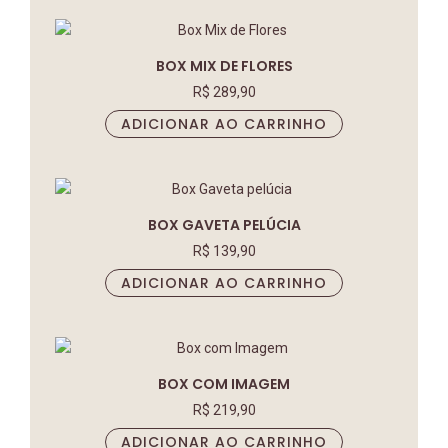
BOX MIX DE FLORES
R$
289,90
ADICIONAR AO CARRINHO
BOX GAVETA PELÚCIA
R$
139,90
ADICIONAR AO CARRINHO
BOX COM IMAGEM
R$
219,90
ADICIONAR AO CARRINHO