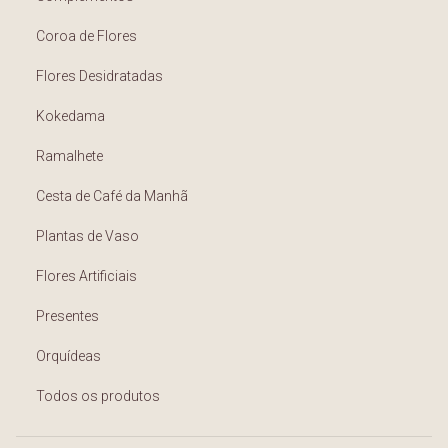
Coroa de Flores
Flores Desidratadas
Kokedama
Ramalhete
Cesta de Café da Manhã
Plantas de Vaso
Flores Artificiais
Presentes
Orquídeas
Todos os produtos