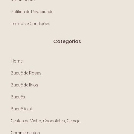
Política de Privacidade
Termos e Condições
Categorias
Home
Buquê de Rosas
Buquê de lírios
Buquês
Buquê Azul
Cestas de Vinho, Chocolates, Cerveja
Complementos