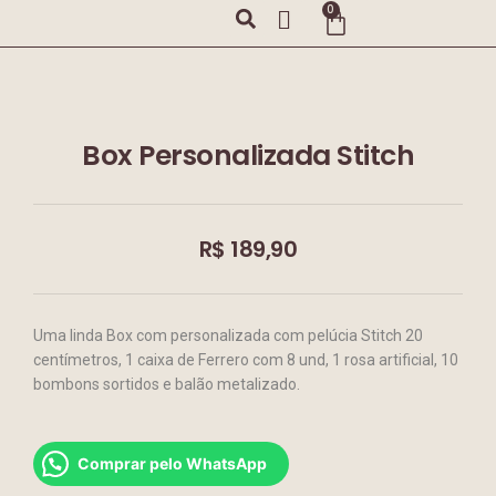
0
Box Personalizada Stitch
R$
189,90
Uma linda Box com personalizada com pelúcia Stitch 20
centímetros, 1 caixa de Ferrero com 8 und, 1 rosa artificial, 10
bombons sortidos e balão metalizado.
Comprar pelo WhatsApp