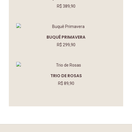
R$
389,90
BUQUÊ PRIMAVERA
R$
299,90
TRIO DE ROSAS
R$
89,90