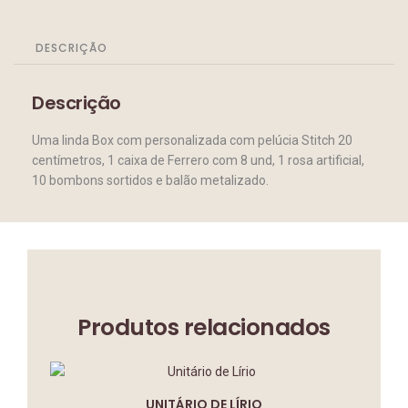
DESCRIÇÃO
Descrição
Uma linda Box com personalizada com pelúcia Stitch 20
centímetros, 1 caixa de Ferrero com 8 und, 1 rosa artificial,
10 bombons sortidos e balão metalizado.
Produtos relacionados
UNITÁRIO DE LÍRIO