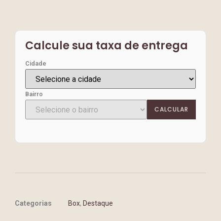
Calcule sua taxa de entrega
Cidade
Bairro
CALCULAR
Categorias
Box
,
Destaque