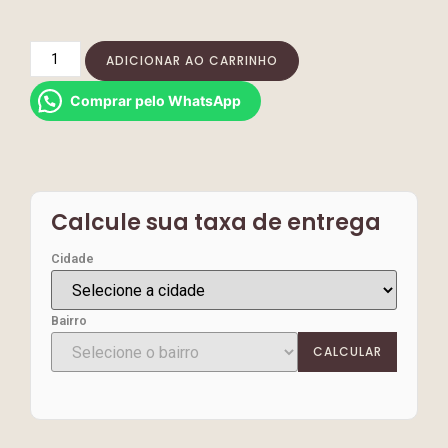
ADICIONAR AO CARRINHO
Comprar pelo WhatsApp
Calcule sua taxa de entrega
Cidade
Bairro
CALCULAR