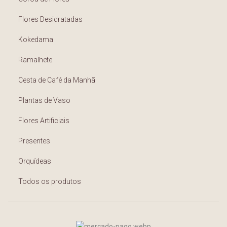
Flores Desidratadas
Kokedama
Ramalhete
Cesta de Café da Manhã
Plantas de Vaso
Flores Artificiais
Presentes
Orquídeas
Todos os produtos