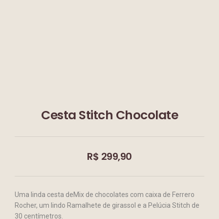
Cesta Stitch Chocolate
R$
299,90
Uma linda cesta deMix de chocolates com caixa de Ferrero
Rocher, um lindo Ramalhete de girassol e a Pelúcia Stitch de
30 centímetros.