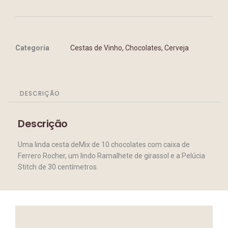
Categoria
Cestas de Vinho, Chocolates, Cerveja
DESCRIÇÃO
Descrição
Uma linda cesta deMix de 10 chocolates com caixa de
Ferrero Rocher, um lindo Ramalhete de girassol e a Pelúcia
Stitch de 30 centímetros.