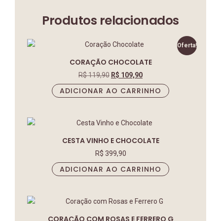
Produtos relacionados
Oferta!
CORAÇÃO CHOCOLATE
R$
119,90
R$
109,90
ADICIONAR AO CARRINHO
CESTA VINHO E CHOCOLATE
R$
399,90
ADICIONAR AO CARRINHO
CORAÇÃO COM ROSAS E FERRERO G