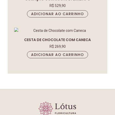
R$
529,90
ADICIONAR AO CARRINHO
CESTA DE CHOCOLATE COM CANECA
R$
269,90
ADICIONAR AO CARRINHO