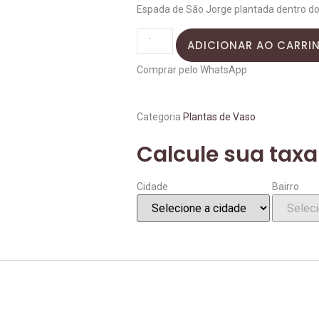
Espada de São Jorge plantada dentro d
ADICIONAR AO CARRI
Comprar pelo WhatsApp
Categoria
Plantas de Vaso
Calcule sua taxa
Cidade
Bairro