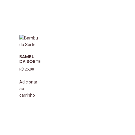
BAMBU
DA SORTE
R$
25,00
Adicionar
ao
carrinho