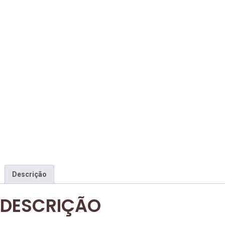
Descrição
DESCRIÇÃO