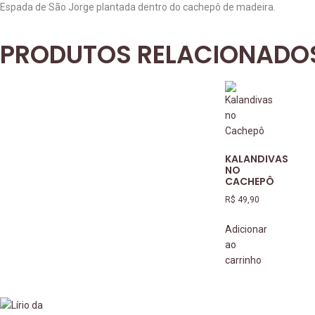
Espada de São Jorge plantada dentro do cachepô de madeira.
PRODUTOS RELACIONADO
KALANDIVAS
NO
CACHEPÔ
R$
49,90
Adicionar
ao
carrinho