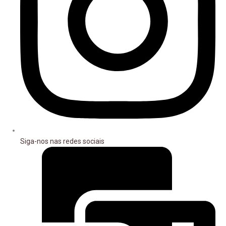
Siga-nos nas redes sociais