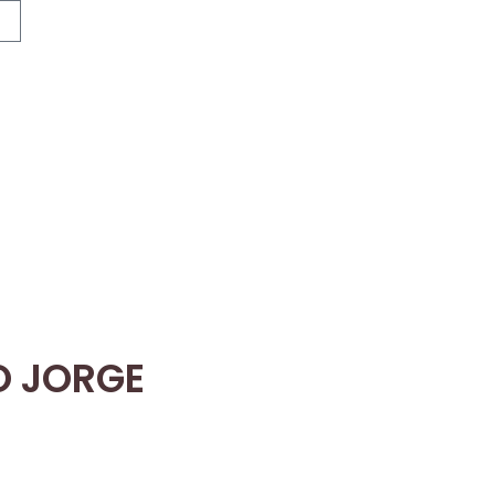
O JORGE