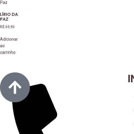
LÍRIO DA
PAZ
R$
69,90
Adicionar
ao
carrinho
I