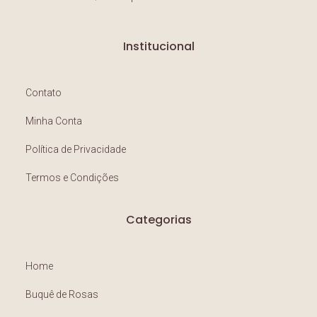
Institucional
Contato
Minha Conta
Política de Privacidade
Termos e Condições
Categorias
Home
Buquê de Rosas