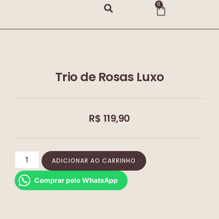
0
Trio de Rosas Luxo
R$
119,90
ADICIONAR AO CARRINHO
Comprar pelo WhatsApp