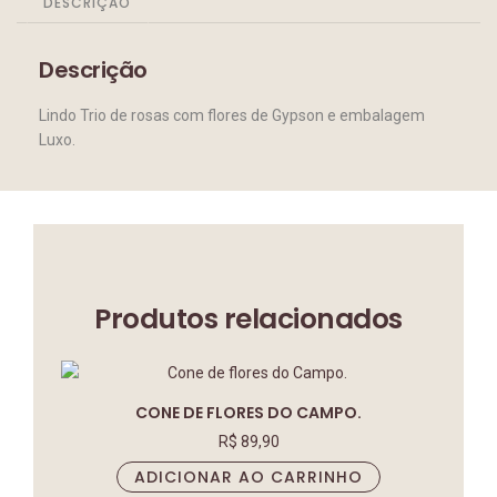
DESCRIÇÃO
Descrição
Lindo Trio de rosas com flores de Gypson e embalagem
Luxo.
Produtos relacionados
CONE DE FLORES DO CAMPO.
R$
89,90
ADICIONAR AO CARRINHO