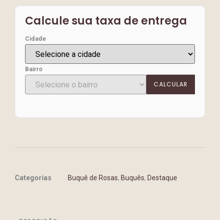
Calcule sua taxa de entrega
Cidade
Bairro
CALCULAR
Categorias
Buquê de Rosas
,
Buquês
,
Destaque