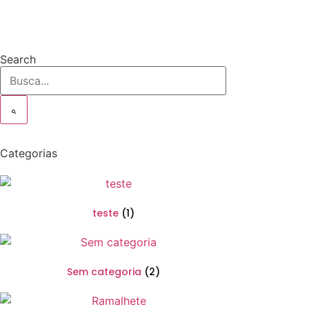
Search
Categorias
teste
(1)
Sem categoria
(2)